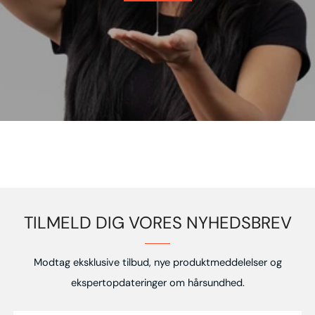
TILMELD DIG VORES NYHEDSBREV
Modtag eksklusive tilbud, nye produktmeddelelser og
ekspertopdateringer om hårsundhed.