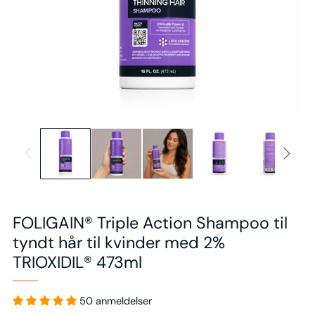
FOLIGAIN® Triple Action Shampoo til
tyndt hår til kvinder med 2%
TRIOXIDIL® 473ml
50 anmeldelser