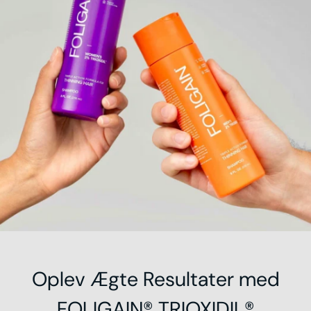
Oplev Ægte Resultater med
FOLIGAIN® TRIOXIDIL®