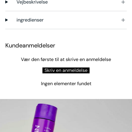
Vejbeskrivelse
ingredienser
Kundeanmeldelser
Vær den første til at skrive en anmeldelse
Skriv en anmeldelse
Ingen elementer fundet