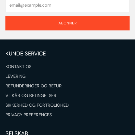
Email
ABONNER
KUNDE SERVICE
KONTAKT OS
LEVERING
REFUNDERINGER OG RETUR
VILKÅR OG BETINGELSER
SIKKERHED OG FORTROLIGHED
PRIVACY PREFERENCES
SELSKAB